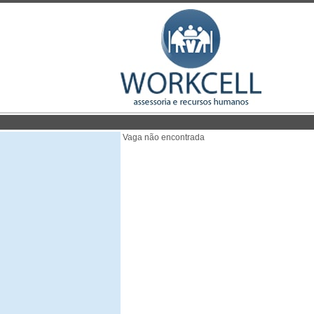
Vaga não encontrada