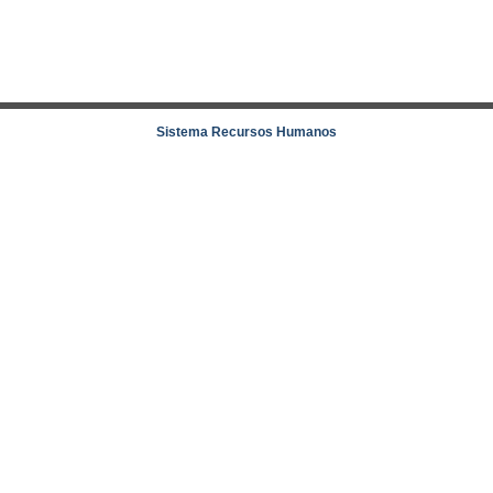
Sistema Recursos Humanos