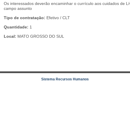
Os interessados deverão encaminhar o currículo aos cuidados de 
campo assunto
Tipo de contratação:
Efetivo / CLT
Quantidade:
1
Local:
MATO GROSSO DO SUL
Sistema Recursos Humanos