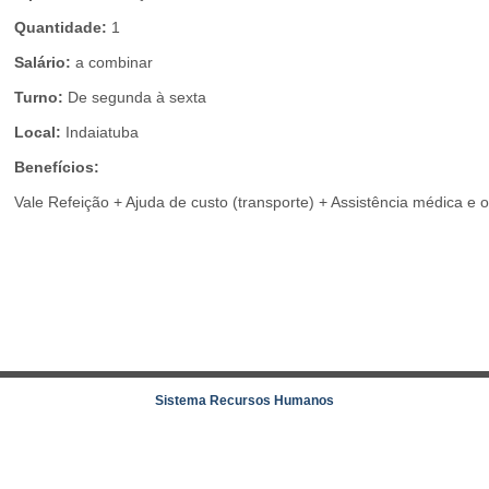
Quantidade:
1
Salário:
a combinar
Turno:
De segunda à sexta
Local:
Indaiatuba
Benefícios:
Vale Refeição + Ajuda de custo (transporte) + Assistência médica e
Sistema Recursos Humanos