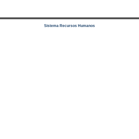
Sistema Recursos Humanos