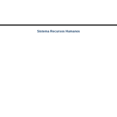
Sistema Recursos Humanos