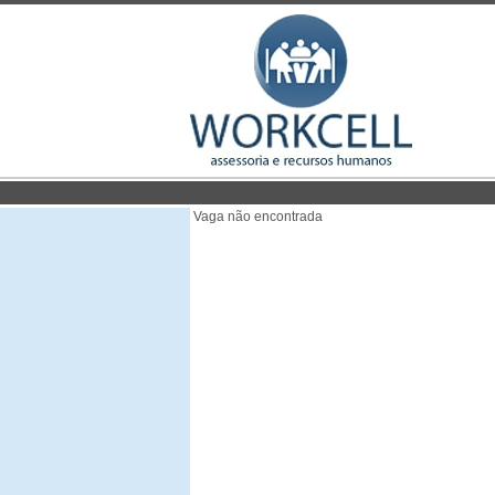
Vaga não encontrada