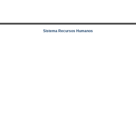
Sistema Recursos Humanos