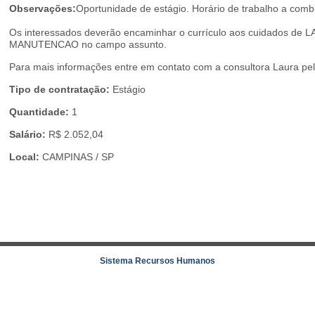
Observações:
Oportunidade de estágio. Horário de trabalho a comb
Os interessados deverão encaminhar o currículo aos cuidados de 
MANUTENCAO no campo assunto.
Para mais informações entre em contato com a consultora Laura p
Tipo de contratação:
Estágio
Quantidade:
1
Salário:
R$ 2.052,04
Local:
CAMPINAS / SP
Sistema Recursos Humanos