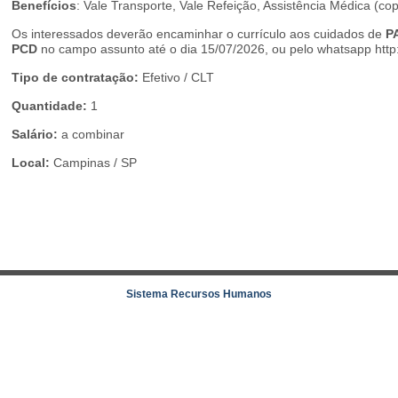
Benefícios
: Vale Transporte, Vale Refeição, Assistência Médica (c
Os interessados deverão encaminhar o currículo aos cuidados de
P
PCD
no campo assunto até o dia 15/07/2026, ou pelo whatsapp ht
Tipo de contratação:
Efetivo / CLT
Quantidade:
1
Salário:
a combinar
Local:
Campinas / SP
Sistema Recursos Humanos