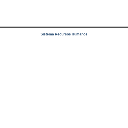
Sistema Recursos Humanos