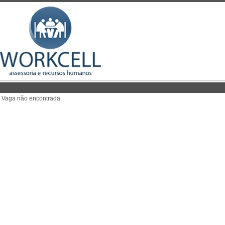
Vaga não encontrada