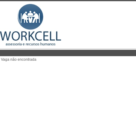
Vaga não encontrada