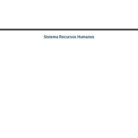
Sistema Recursos Humanos