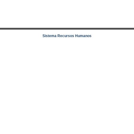
Sistema Recursos Humanos