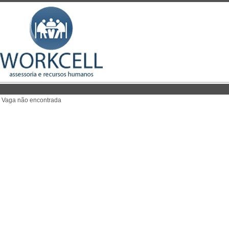
Vaga não encontrada