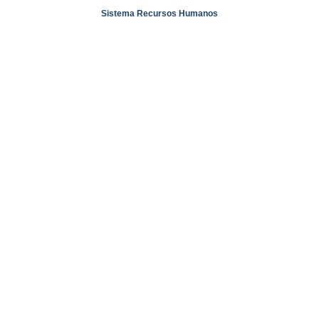
Sistema Recursos Humanos