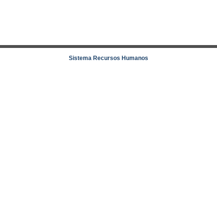
Sistema Recursos Humanos