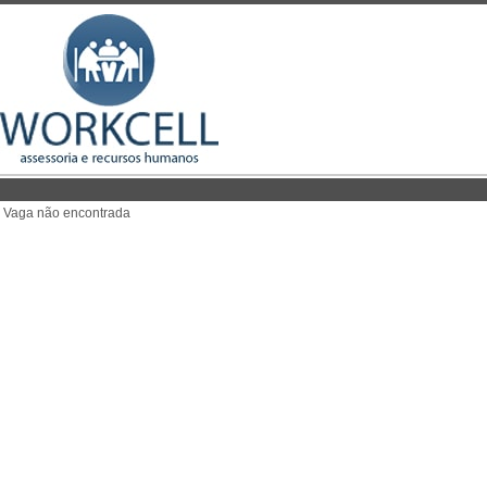
Vaga não encontrada