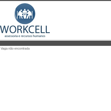
Vaga não encontrada