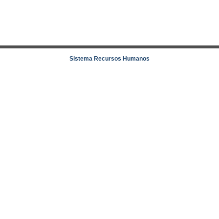
Sistema Recursos Humanos