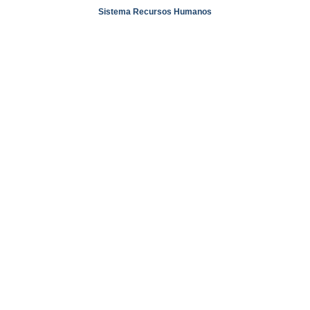
Sistema Recursos Humanos